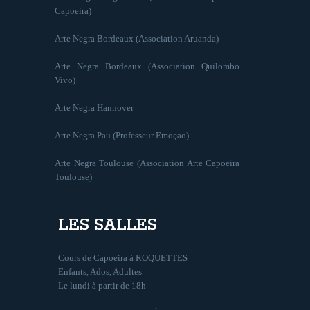
Capoeira)
Arte Negra Bordeaux (Association Aruanda)
Arte Negra Bordeaux (Association Quilombo
Vivo)
Arte Negra Hannover
Arte Negra Pau (Professeur Emoçao)
Arte Negra Toulouse (Association Arte Capoeira
Toulouse)
LES SALLES
Cours de Capoeira à ROQUETTES
Enfants, Ados, Adultes
Le lundi à partir de 18h
…………………………