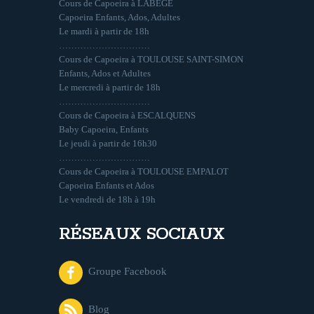
Cours de Capoeira à LABÈGE
Capoeira Enfants, Ados, Adultes
Le mardi à partir de 18h
…………………………
Cours de Capoeira à TOULOUSE SAINT-SIMON
Enfants, Ados et Adultes
Le mercredi à partir de 18h
…………………………
Cours de Capoeira à ESCALQUENS
Baby Capoeira, Enfants
Le jeudi à partir de 16h30
…………………………
Cours de Capoeira à TOULOUSE EMPALOT
Capoeira Enfants et Ados
Le vendredi de 18h à 19h
RÉSEAUX SOCIAUX
Groupe Facebook
Blog