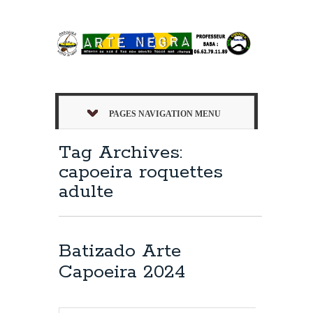
PAGES NAVIGATION MENU
Tag Archives:
capoeira roquettes
adulte
Batizado Arte
Capoeira 2024