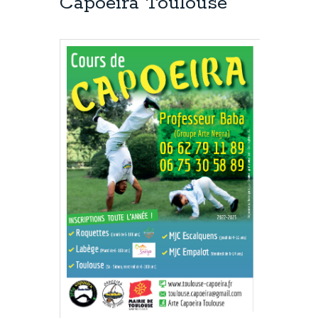
Capoeira Toulouse