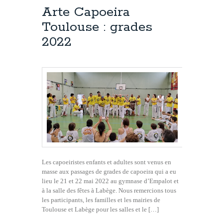
Arte Capoeira
Toulouse : grades
2022
Les capoeiristes enfants et adultes sont venus en
masse aux passages de grades de capoeira qui a eu
lieu le 21 et 22 mai 2022 au gymnase d’Empalot et
à la salle des fêtes à Labège. Nous remercions tous
les participants, les familles et les mairies de
Toulouse et Labège pour les salles et le […]