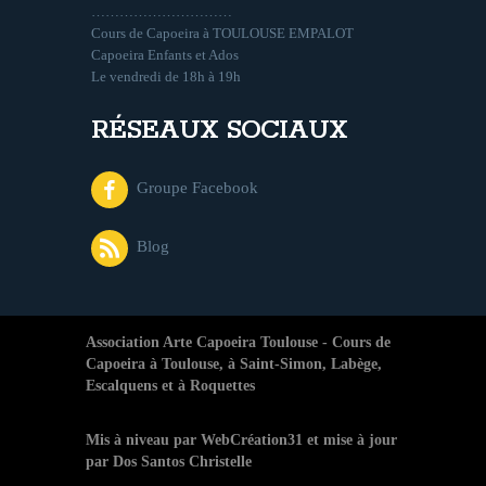
…………………………
Cours de Capoeira à TOULOUSE EMPALOT
Capoeira Enfants et Ados
Le vendredi de 18h à 19h
RÉSEAUX SOCIAUX
Groupe Facebook
Blog
Association Arte Capoeira Toulouse - Cours de
Capoeira à Toulouse, à Saint-Simon, Labège,
Escalquens et à Roquettes
Mis à niveau par
WebCréation31 et mise à jour
par Dos Santos Christelle