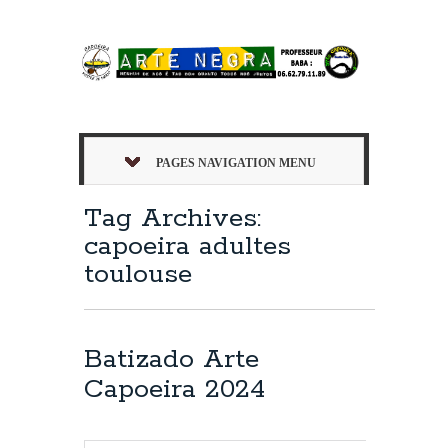
PAGES NAVIGATION MENU
Tag Archives:
capoeira adultes
toulouse
Batizado Arte
Capoeira 2024