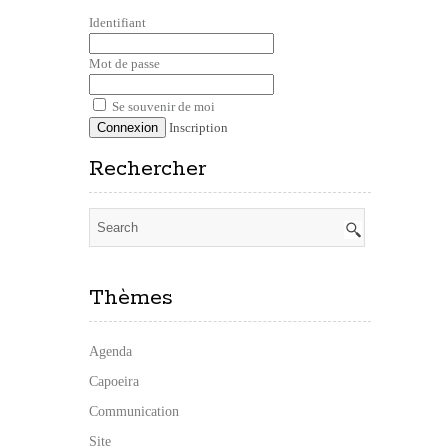
Identifiant
Mot de passe
Se souvenir de moi
Inscription
Rechercher
Thèmes
Agenda
Capoeira
Communication
Site