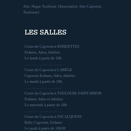
Arte Negra Toulouse (Association Arte Capoeira
Toulouse)
LES SALLES
Cours de Capoeira à ROQUETTES
Enfants, Ados, Adultes
Le lundi à partir de 18h
…………………………
Cours de Capoeira à LABÈGE
Capoeira Enfants, Ados, Adultes
Le mardi à partir de 18h
…………………………
Cours de Capoeira à TOULOUSE SAINT-SIMON
Enfants, Ados et Adultes
Le mercredi à partir de 18h
…………………………
Cours de Capoeira à ESCALQUENS
Baby Capoeira, Enfants
Le jeudi à partir de 16h30