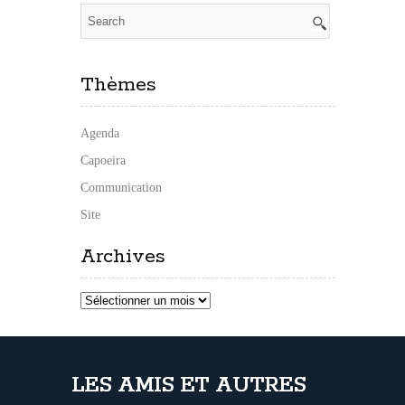
Thèmes
Agenda
Capoeira
Communication
Site
Archives
Archives
LES AMIS ET AUTRES