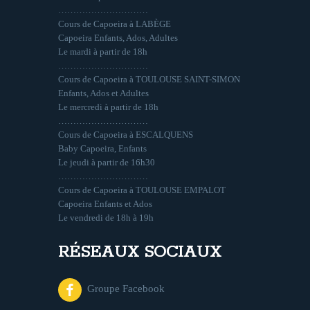
…………………………
Cours de Capoeira à LABÈGE
Capoeira Enfants, Ados, Adultes
Le mardi à partir de 18h
…………………………
Cours de Capoeira à TOULOUSE SAINT-SIMON
Enfants, Ados et Adultes
Le mercredi à partir de 18h
…………………………
Cours de Capoeira à ESCALQUENS
Baby Capoeira, Enfants
Le jeudi à partir de 16h30
…………………………
Cours de Capoeira à TOULOUSE EMPALOT
Capoeira Enfants et Ados
Le vendredi de 18h à 19h
RÉSEAUX SOCIAUX
Groupe Facebook