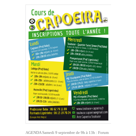
AGENDA Samedi 9 septembre de 9h à 13h : Forum