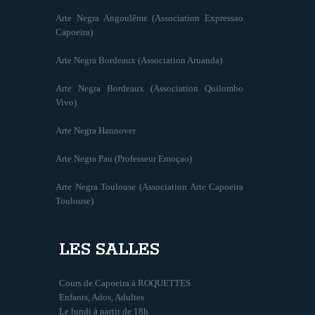
Arte Negra Angoulême (Association Expressao
Capoeira)
Arte Negra Bordeaux (Association Aruanda)
Arte Negra Bordeaux (Association Quilombo
Vivo)
Arte Negra Hannover
Arte Negra Pau (Professeur Emoçao)
Arte Negra Toulouse (Association Arte Capoeira
Toulouse)
LES SALLES
Cours de Capoeira à ROQUETTES
Enfants, Ados, Adultes
Le lundi à partir de 18h