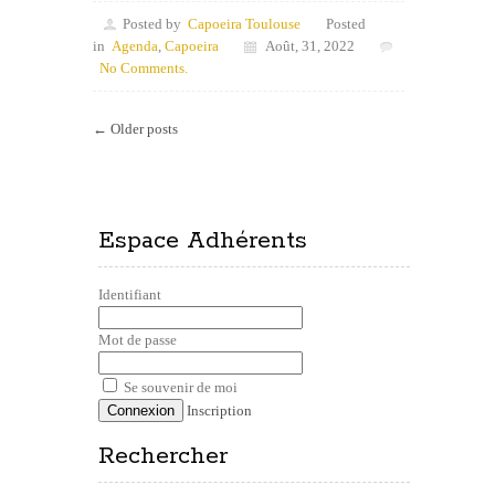
Posted by
Capoeira Toulouse
Posted
in
Agenda
,
Capoeira
Août, 31, 2022
No Comments.
← Older posts
Espace Adhérents
Identifiant
Mot de passe
Se souvenir de moi
Inscription
Rechercher