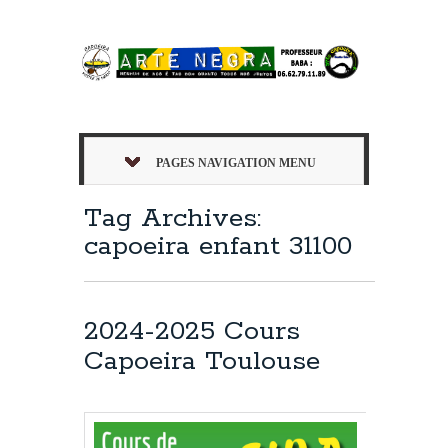
PAGES NAVIGATION MENU
Tag Archives:
capoeira enfant 31100
2024-2025 Cours
Capoeira Toulouse