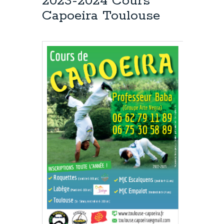
2023-2024 Cours
Capoeira Toulouse