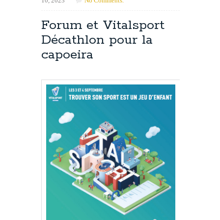
10, 2023
No Comments.
Forum et Vitalsport
Décathlon pour la
capoeira