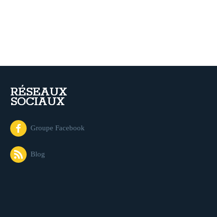
RÉSEAUX
SOCIAUX
Groupe Facebook
Blog