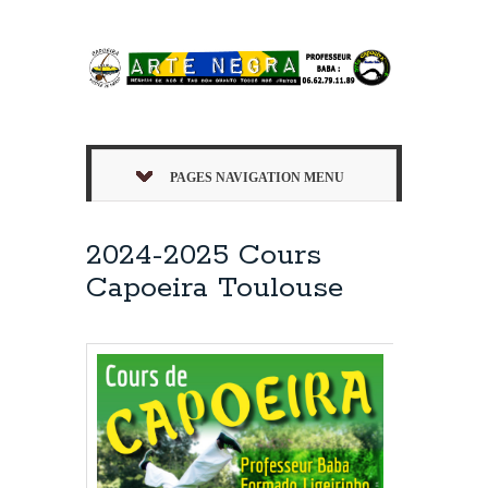
PAGES NAVIGATION MENU
2024-2025 Cours
Capoeira Toulouse