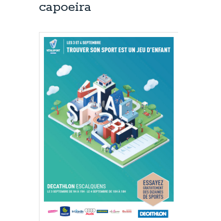
capoeira