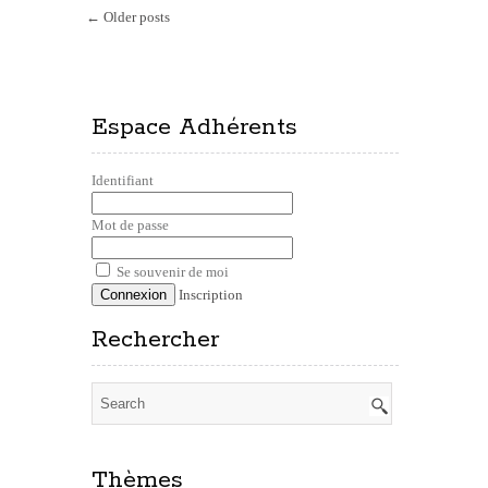
← Older posts
Espace Adhérents
Identifiant
Mot de passe
Se souvenir de moi
Inscription
Rechercher
Thèmes