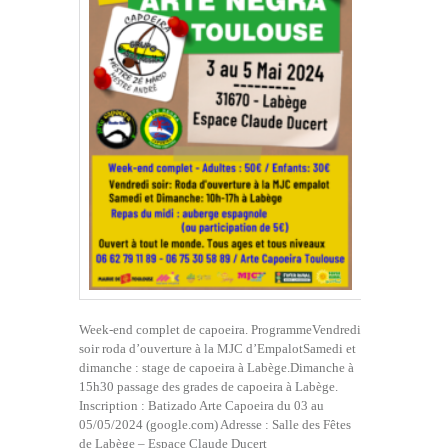
Week-end complet de capoeira. ProgrammeVendredi
soir roda d’ouverture à la MJC d’EmpalotSamedi et
dimanche : stage de capoeira à Labège.Dimanche à
15h30 passage des grades de capoeira à Labège.
Inscription : Batizado Arte Capoeira du 03 au
05/05/2024 (google.com) Adresse : Salle des Fêtes
de Labège – Espace Claude Ducert