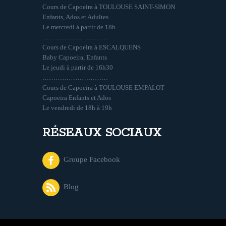
Cours de Capoeira à TOULOUSE SAINT-SIMON
Enfants, Ados et Adultes
Le mercredi à partir de 18h
…………………………
Cours de Capoeira à ESCALQUENS
Baby Capoeira, Enfants
Le jeudi à partir de 16h30
…………………………
Cours de Capoeira à TOULOUSE EMPALOT
Capoeira Enfants et Ados
Le vendredi de 18h à 19h
RÉSEAUX SOCIAUX
Groupe Facebook
Blog