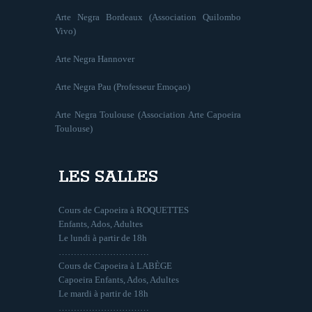
Arte Negra Bordeaux (Association Quilombo
Vivo)
Arte Negra Hannover
Arte Negra Pau (Professeur Emoçao)
Arte Negra Toulouse (Association Arte Capoeira
Toulouse)
LES SALLES
Cours de Capoeira à ROQUETTES
Enfants, Ados, Adultes
Le lundi à partir de 18h
…………………………
Cours de Capoeira à LABÈGE
Capoeira Enfants, Ados, Adultes
Le mardi à partir de 18h
…………………………