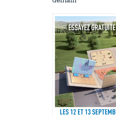
demain