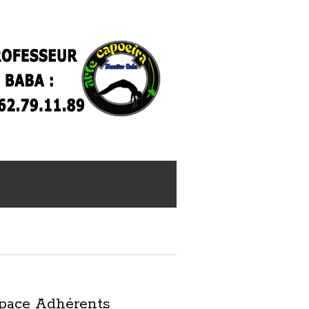
pace Adhérents