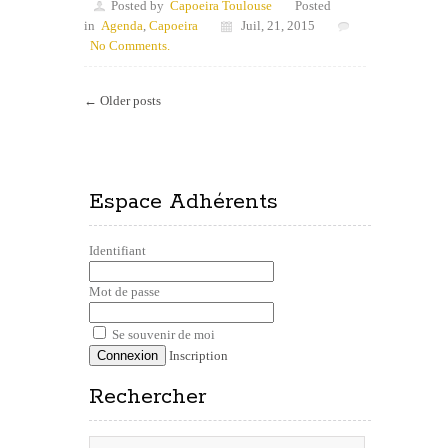
Posted by
Capoeira Toulouse
Posted
in
Agenda
,
Capoeira
Juil, 21, 2015
No Comments.
← Older posts
Espace Adhérents
Identifiant
Mot de passe
Se souvenir de moi
Inscription
Rechercher