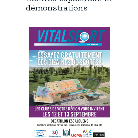
démonstrations