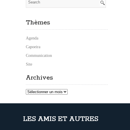
Thèmes
Agenda
Capoeira
Communication
Site
Archives
Archives
LES AMIS ET AUTRES