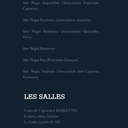
Arte Negra Angoulême (Association Expressao
Capoeira)
Arte Negra Bordeaux (Association Aruanda)
Arte Negra Bordeaux (Association Quilombo
Vivo)
Arte Negra Hannover
Arte Negra Pau (Professeur Emoçao)
Arte Negra Toulouse (Association Arte Capoeira
Toulouse)
LES SALLES
Cours de Capoeira à ROQUETTES
Enfants, Ados, Adultes
Le lundi à partir de 18h
…………………………