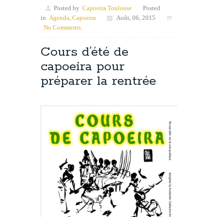
Posted by
Capoeira Toulouse
Posted
in
Agenda
,
Capoeira
Août, 06, 2015
No Comments.
Cours d’été de
capoeira pour
préparer la rentrée