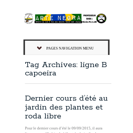
PAGES NAVIGATION MENU
Tag Archives: ligne B
capoeira
Dernier cours d’été au
jardin des plantes et
roda libre
Pour le dernier cours d’été le 09/09/2015, il aura