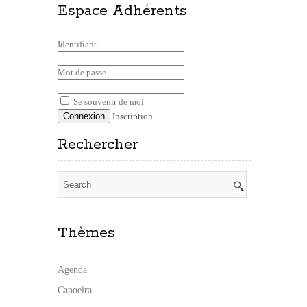
Espace Adhérents
Identifiant
Mot de passe
Se souvenir de moi
Inscription
Rechercher
Thèmes
Agenda
Capoeira