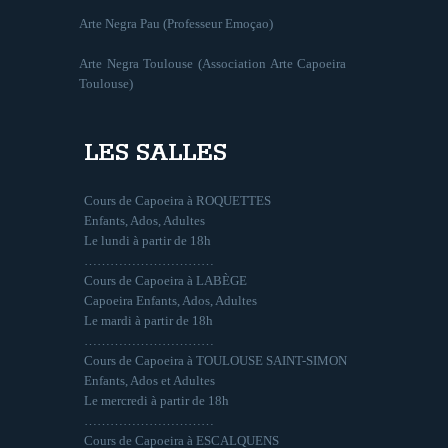
Arte Negra Pau (Professeur Emoçao)
Arte Negra Toulouse (Association Arte Capoeira
Toulouse)
LES SALLES
Cours de Capoeira à ROQUETTES
Enfants, Ados, Adultes
Le lundi à partir de 18h
…………………………
Cours de Capoeira à LABÈGE
Capoeira Enfants, Ados, Adultes
Le mardi à partir de 18h
…………………………
Cours de Capoeira à TOULOUSE SAINT-SIMON
Enfants, Ados et Adultes
Le mercredi à partir de 18h
…………………………
Cours de Capoeira à ESCALQUENS