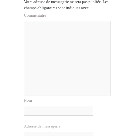
Votre adresse de messagerie ne sera pas publiée.
Les
champs obligatoires sont indiqués avec
Commentaire
Nom
Adresse de messagerie