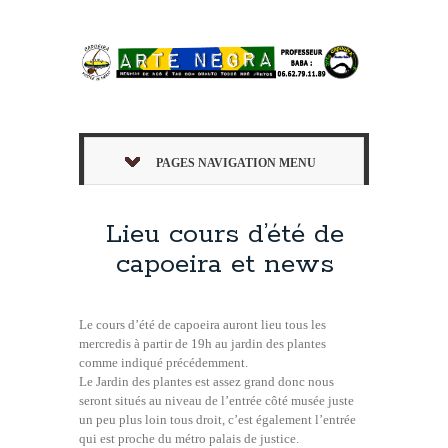
PAGES NAVIGATION MENU
Lieu cours d’été de
capoeira et news
Le cours d’été de capoeira auront lieu tous les
mercredis à partir de 19h au jardin des plantes
comme indiqué précédemment.
Le Jardin des plantes est assez grand donc nous
seront situés au niveau de l’entrée côté musée juste
un peu plus loin tous droit, c’est également l’entrée
qui est proche du métro palais de justice.