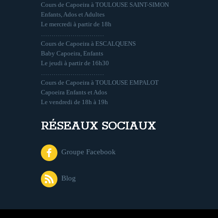
Cours de Capoeira à TOULOUSE SAINT-SIMON
Enfants, Ados et Adultes
Le mercredi à partir de 18h
…………………………
Cours de Capoeira à ESCALQUENS
Baby Capoeira, Enfants
Le jeudi à partir de 16h30
…………………………
Cours de Capoeira à TOULOUSE EMPALOT
Capoeira Enfants et Ados
Le vendredi de 18h à 19h
RÉSEAUX SOCIAUX
Groupe Facebook
Blog