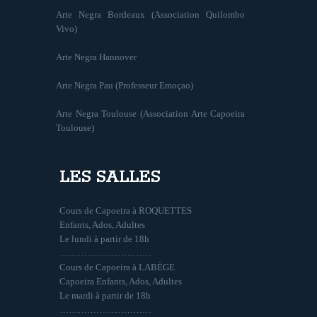
Arte Negra Bordeaux (Association Quilombo
Vivo)
Arte Negra Hannover
Arte Negra Pau (Professeur Emoçao)
Arte Negra Toulouse (Association Arte Capoeira
Toulouse)
LES SALLES
Cours de Capoeira à ROQUETTES
Enfants, Ados, Adultes
Le lundi à partir de 18h
…………………………
Cours de Capoeira à LABÈGE
Capoeira Enfants, Ados, Adultes
Le mardi à partir de 18h
…………………………