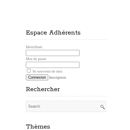
Espace Adhérents
Identifiant
Mot de passe
Se souvenir de moi
Inscription
Rechercher
Thèmes