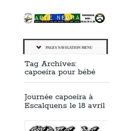
PAGES NAVIGATION MENU
Tag Archives:
capoeira pour bébé
Journée capoeira à
Escalquens le 18 avril