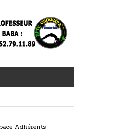
pace Adhérents