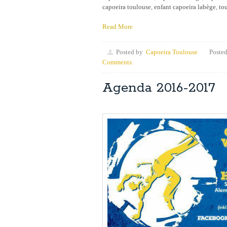
capoeira toulouse
,
enfant capoeira labège
,
to
Read More
Posted by
Capoeira Toulouse
Posted
Comments.
Agenda 2016-2017