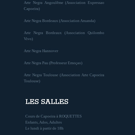
Arte Negra Angoulême (Association Expressao
Capoeira)
Arte Negra Bordeaux (Association Aruanda)
Arte Negra Bordeaux (Association Quilombo
Vivo)
Arte Negra Hannover
Arte Negra Pau (Professeur Emoçao)
Arte Negra Toulouse (Association Arte Capoeira
Toulouse)
LES SALLES
Cours de Capoeira à ROQUETTES
Enfants, Ados, Adultes
Le lundi à partir de 18h
…………………………