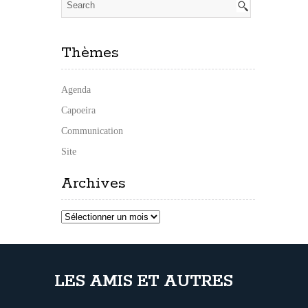
Thèmes
Agenda
Capoeira
Communication
Site
Archives
Archives
LES AMIS ET AUTRES