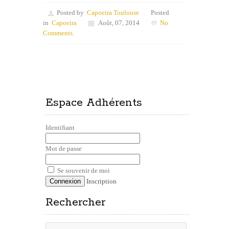
Posted by
Capoeira Toulouse
Posted
in
Capoeira
Août, 07, 2014
No
Comments.
Espace Adhérents
Identifiant
Mot de passe
Se souvenir de moi
Inscription
Rechercher