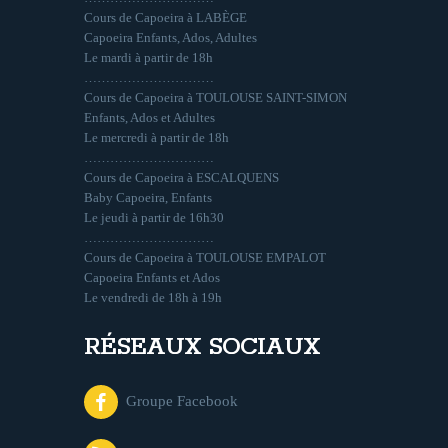
Cours de Capoeira à LABÈGE
Capoeira Enfants, Ados, Adultes
Le mardi à partir de 18h
…………………………
Cours de Capoeira à TOULOUSE SAINT-SIMON
Enfants, Ados et Adultes
Le mercredi à partir de 18h
…………………………
Cours de Capoeira à ESCALQUENS
Baby Capoeira, Enfants
Le jeudi à partir de 16h30
…………………………
Cours de Capoeira à TOULOUSE EMPALOT
Capoeira Enfants et Ados
Le vendredi de 18h à 19h
RÉSEAUX SOCIAUX
Groupe Facebook