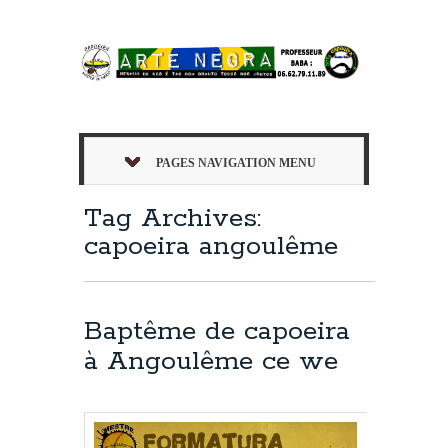
PAGES NAVIGATION MENU
Tag Archives:
capoeira angoulême
Baptême de capoeira
à Angoulême ce we