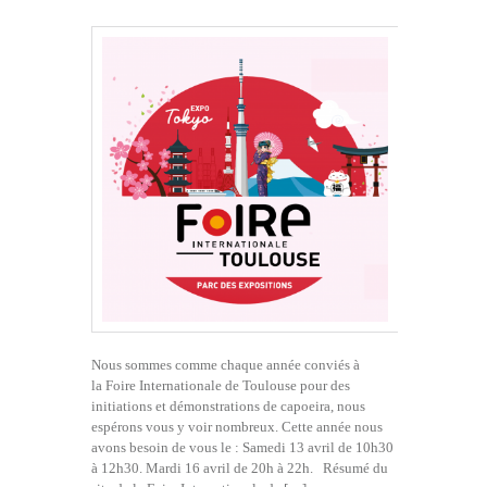
Nous sommes comme chaque année conviés à
la Foire Internationale de Toulouse pour des
initiations et démonstrations de capoeira, nous
espérons vous y voir nombreux. Cette année nous
avons besoin de vous le : Samedi 13 avril de 10h30
à 12h30. Mardi 16 avril de 20h à 22h. Résumé du