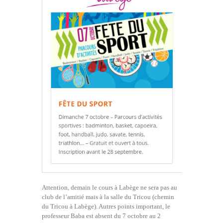
Attention, demain le cours à Labège ne sera pas au
club de l’amitié mais à la salle du Tricou (chemin
du Tricou à Labège). Autres points important, le
professeur Baba est absent du 7 octobre au 2