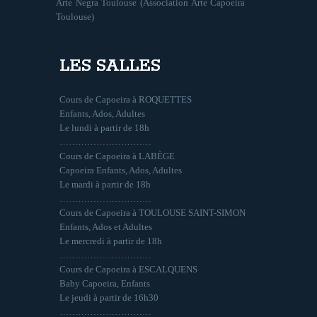
Arte Negra Toulouse (Association Arte Capoeira
Toulouse)
LES SALLES
Cours de Capoeira à ROQUETTES
Enfants, Ados, Adultes
Le lundi à partir de 18h
…………………………
Cours de Capoeira à LABÈGE
Capoeira Enfants, Ados, Adultes
Le mardi à partir de 18h
…………………………
Cours de Capoeira à TOULOUSE SAINT-SIMON
Enfants, Ados et Adultes
Le mercredi à partir de 18h
…………………………
Cours de Capoeira à ESCALQUENS
Baby Capoeira, Enfants
Le jeudi à partir de 16h30
…………………………