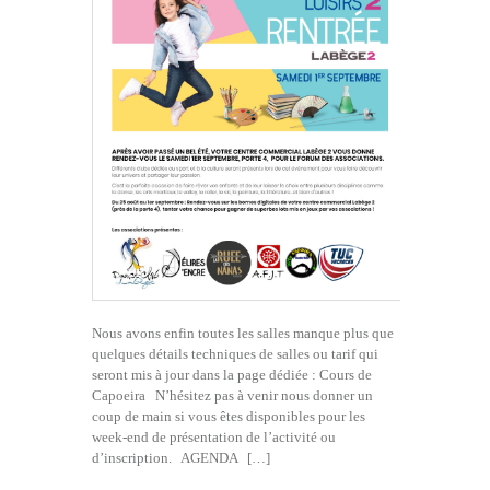
Nous avons enfin toutes les salles manque plus que
quelques détails techniques de salles ou tarif qui
seront mis à jour dans la page dédiée : Cours de
Capoeira N’hésitez pas à venir nous donner un
coup de main si vous êtes disponibles pour les
week-end de présentation de l’activité ou
d’inscription. AGENDA […]