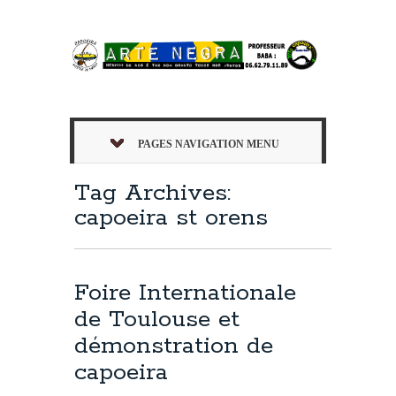
PAGES NAVIGATION MENU
Tag Archives:
capoeira st orens
Foire Internationale
de Toulouse et
démonstration de
capoeira