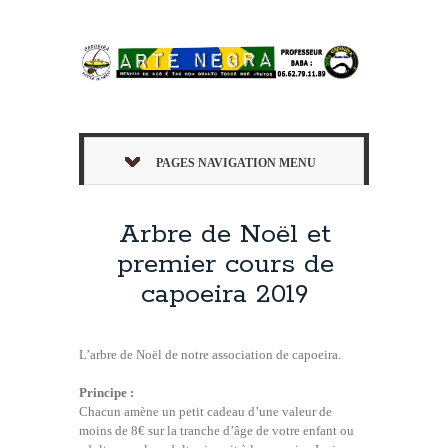
PAGES NAVIGATION MENU
Arbre de Noël et
premier cours de
capoeira 2019
L’arbre de Noël de notre association de capoeira.
Principe :
Chacun amène un petit cadeau d’une valeur de
moins de 8€ sur la tranche d’âge de votre enfant ou