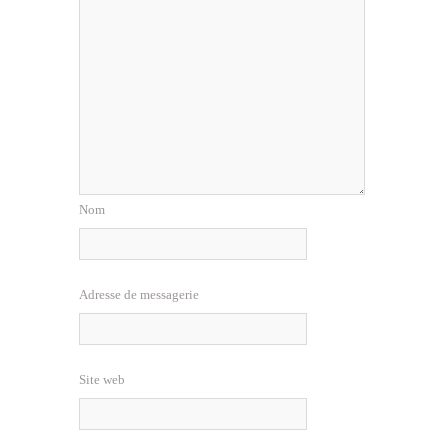
Nom
Adresse de messagerie
Site web