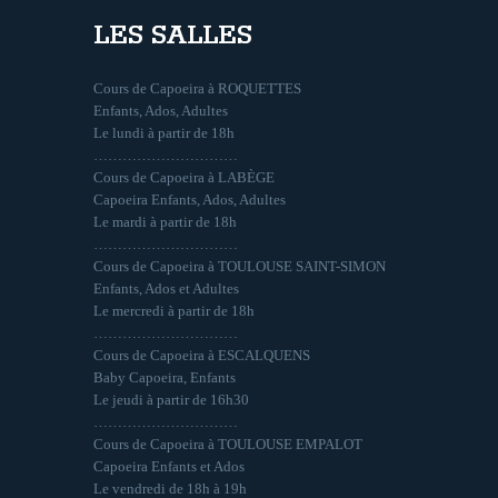
LES SALLES
Cours de Capoeira à ROQUETTES
Enfants, Ados, Adultes
Le lundi à partir de 18h
…………………………
Cours de Capoeira à LABÈGE
Capoeira Enfants, Ados, Adultes
Le mardi à partir de 18h
…………………………
Cours de Capoeira à TOULOUSE SAINT-SIMON
Enfants, Ados et Adultes
Le mercredi à partir de 18h
…………………………
Cours de Capoeira à ESCALQUENS
Baby Capoeira, Enfants
Le jeudi à partir de 16h30
…………………………
Cours de Capoeira à TOULOUSE EMPALOT
Capoeira Enfants et Ados
Le vendredi de 18h à 19h