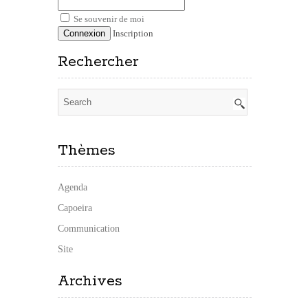
Se souvenir de moi
Inscription
Rechercher
Thèmes
Agenda
Capoeira
Communication
Site
Archives