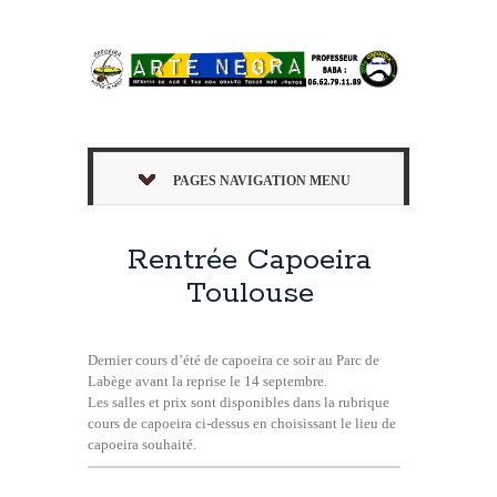
PAGES NAVIGATION MENU
Rentrée Capoeira
Toulouse
Dernier cours d’été de capoeira ce soir au Parc de
Labège avant la reprise le 14 septembre.
Les salles et prix sont disponibles dans la rubrique
cours de capoeira ci-dessus en choisissant le lieu de
capoeira souhaité.