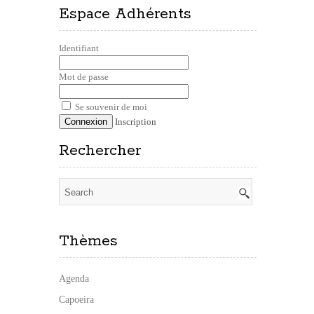
Espace Adhérents
Identifiant
Mot de passe
Se souvenir de moi
Inscription
Rechercher
Thèmes
Agenda
Capoeira