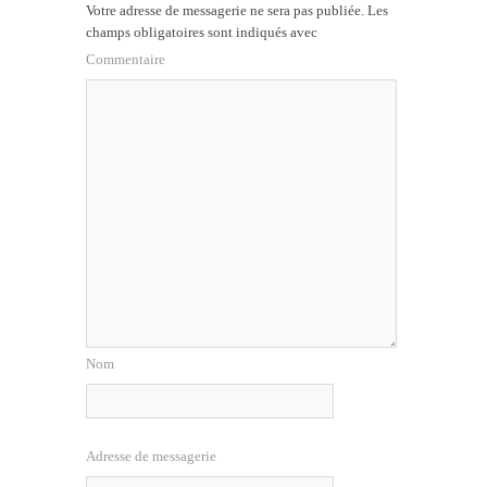
Votre adresse de messagerie ne sera pas publiée.
Les
champs obligatoires sont indiqués avec
Commentaire
Nom
Adresse de messagerie