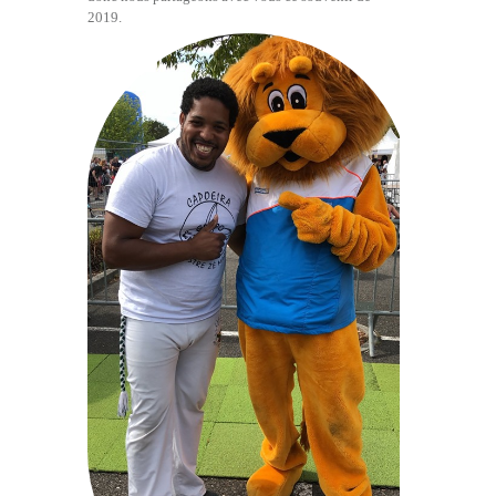
2019.