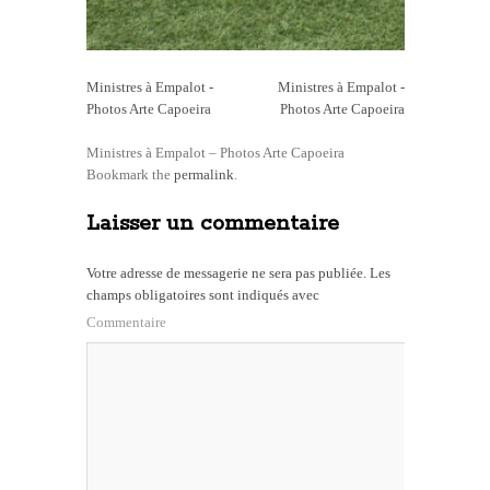
Ministres à Empalot -
Ministres à Empalot -
Photos Arte Capoeira
Photos Arte Capoeira
Ministres à Empalot – Photos Arte Capoeira
Bookmark the
permalink
.
Laisser un commentaire
Votre adresse de messagerie ne sera pas publiée.
Les
champs obligatoires sont indiqués avec
Commentaire