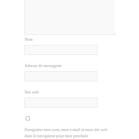
Nom
Adresse de messagerie
Site web
Enregistrer mon nom, mon e-mail et mon site web
dans le navigateur pour mon prochain