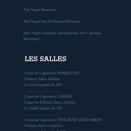
Arte Negra Hannover
Arte Negra Pau (Professeur Emoçao)
Arte Negra Toulouse (Association Arte Capoeira
Toulouse)
LES SALLES
Cours de Capoeira à ROQUETTES
Enfants, Ados, Adultes
Le lundi à partir de 18h
…………………………
Cours de Capoeira à LABÈGE
Capoeira Enfants, Ados, Adultes
Le mardi à partir de 18h
…………………………
Cours de Capoeira à TOULOUSE SAINT-SIMON
Enfants, Ados et Adultes