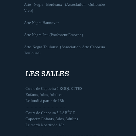
Arte Negra Bordeaux (Association Quilombo
Vivo)
Arte Negra Hannover
Arte Negra Pau (Professeur Emoçao)
Arte Negra Toulouse (Association Arte Capoeira
Toulouse)
LES SALLES
Cours de Capoeira à ROQUETTES
Enfants, Ados, Adultes
Le lundi à partir de 18h
…………………………
Cours de Capoeira à LABÈGE
Capoeira Enfants, Ados, Adultes
Le mardi à partir de 18h
…………………………