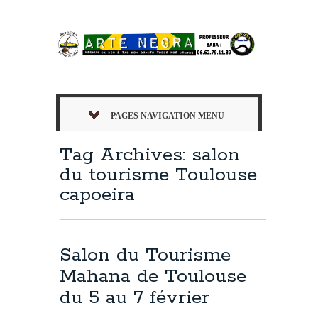
PAGES NAVIGATION MENU
Tag Archives: salon
du tourisme Toulouse
capoeira
Salon du Tourisme
Mahana de Toulouse
du 5 au 7 février