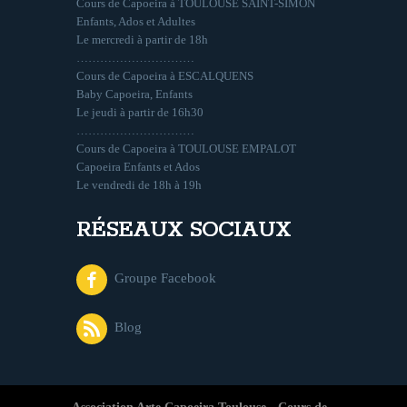
Cours de Capoeira à TOULOUSE SAINT-SIMON
Enfants, Ados et Adultes
Le mercredi à partir de 18h
…………………………
Cours de Capoeira à ESCALQUENS
Baby Capoeira, Enfants
Le jeudi à partir de 16h30
…………………………
Cours de Capoeira à TOULOUSE EMPALOT
Capoeira Enfants et Ados
Le vendredi de 18h à 19h
RÉSEAUX SOCIAUX
Groupe Facebook
Blog