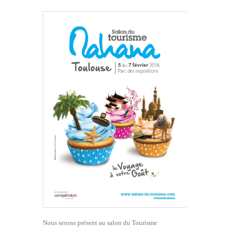
Nous serons présent au salon du Tourisme