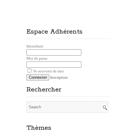
Espace Adhérents
Identifiant
Mot de passe
Se souvenir de moi
Inscription
Rechercher
Thèmes