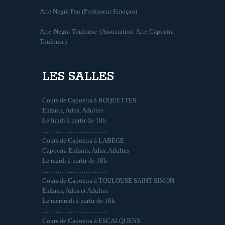
Arte Negra Pau (Professeur Emoçao)
Arte Negra Toulouse (Association Arte Capoeira
Toulouse)
LES SALLES
Cours de Capoeira à ROQUETTES
Enfants, Ados, Adultes
Le lundi à partir de 18h
…………………………
Cours de Capoeira à LABÈGE
Capoeira Enfants, Ados, Adultes
Le mardi à partir de 18h
…………………………
Cours de Capoeira à TOULOUSE SAINT-SIMON
Enfants, Ados et Adultes
Le mercredi à partir de 18h
…………………………
Cours de Capoeira à ESCALQUENS