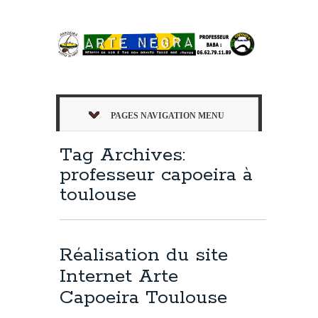
PAGES NAVIGATION MENU
Tag Archives:
professeur capoeira à
toulouse
Réalisation du site
Internet Arte
Capoeira Toulouse