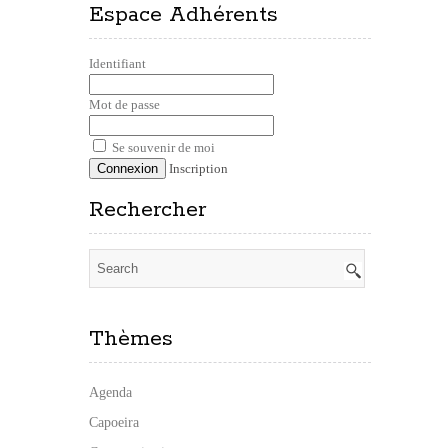
Espace Adhérents
Identifiant
Mot de passe
Se souvenir de moi
Inscription
Rechercher
Thèmes
Agenda
Capoeira