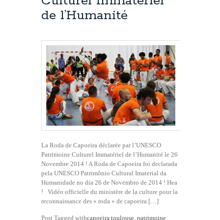
Culturel Immatériel
de l’Humanité
La Roda de Capoeira déclarée par l’UNESCO
Patrimoine Culturel Immatériel de l’Humanité le 26
Novembre 2014 ! A Roda de Capoeira foi declarada
pela UNESCO Patrimônio Cultural Imaterial da
Humanidade no dia 26 de Novembro de 2014 ! Hea
! Vidéo officielle du ministère de la culture pour la
reconnaissance des « roda » de capoeira […]
Post Tagged with
capoeira toulouse
,
patrimoine