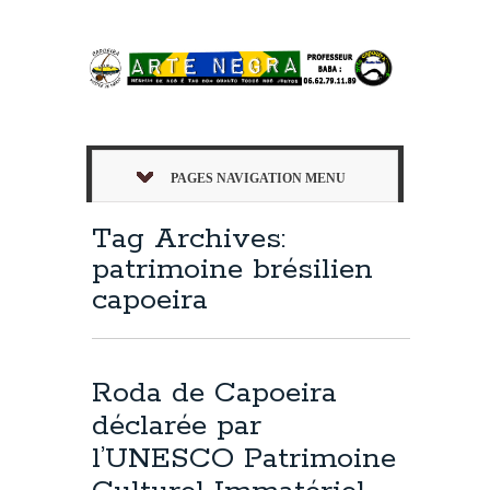
PAGES NAVIGATION MENU
Tag Archives:
patrimoine brésilien
capoeira
Roda de Capoeira
déclarée par
l’UNESCO Patrimoine