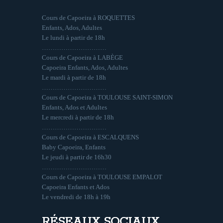
Cours de Capoeira à ROQUETTES
Enfants, Ados, Adultes
Le lundi à partir de 18h
…………………………
Cours de Capoeira à LABÈGE
Capoeira Enfants, Ados, Adultes
Le mardi à partir de 18h
…………………………
Cours de Capoeira à TOULOUSE SAINT-SIMON
Enfants, Ados et Adultes
Le mercredi à partir de 18h
…………………………
Cours de Capoeira à ESCALQUENS
Baby Capoeira, Enfants
Le jeudi à partir de 16h30
…………………………
Cours de Capoeira à TOULOUSE EMPALOT
Capoeira Enfants et Ados
Le vendredi de 18h à 19h
RÉSEAUX SOCIAUX