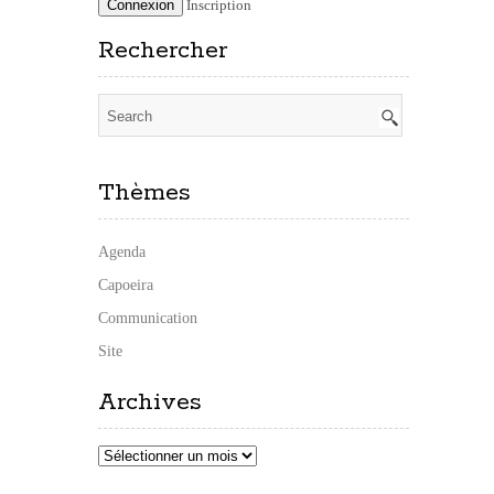
Inscription
Rechercher
Thèmes
Agenda
Capoeira
Communication
Site
Archives
Archives