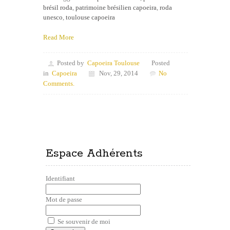
brésil roda
,
patrimoine brésilien capoeira
,
roda
unesco
,
toulouse capoeira
Read More
Posted by
Capoeira Toulouse
Posted
in
Capoeira
Nov, 29, 2014
No
Comments.
Espace Adhérents
Identifiant
Mot de passe
Se souvenir de moi