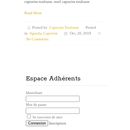
capoeira toulouse
,
noel capoeira toulouse
Read More
Posted by
Capoeira Toulouse
Posted
in
Agenda
,
Capoeira
Oct, 20, 2019
No Comments.
Espace Adhérents
Identifiant
Mot de passe
Se souvenir de moi
Inscription