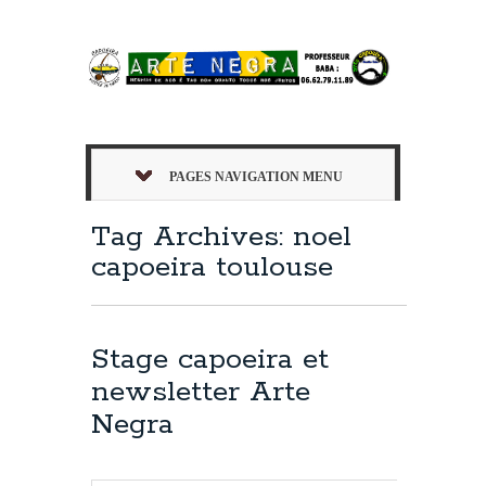
PAGES NAVIGATION MENU
Tag Archives: noel
capoeira toulouse
Stage capoeira et
newsletter Arte
Negra