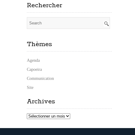
Rechercher
Thèmes
Agenda
Capoeira
Communication
Site
Archives
Archives