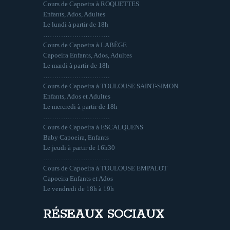
Cours de Capoeira à ROQUETTES
Enfants, Ados, Adultes
Le lundi à partir de 18h
…………………………
Cours de Capoeira à LABÈGE
Capoeira Enfants, Ados, Adultes
Le mardi à partir de 18h
…………………………
Cours de Capoeira à TOULOUSE SAINT-SIMON
Enfants, Ados et Adultes
Le mercredi à partir de 18h
…………………………
Cours de Capoeira à ESCALQUENS
Baby Capoeira, Enfants
Le jeudi à partir de 16h30
…………………………
Cours de Capoeira à TOULOUSE EMPALOT
Capoeira Enfants et Ados
Le vendredi de 18h à 19h
RÉSEAUX SOCIAUX