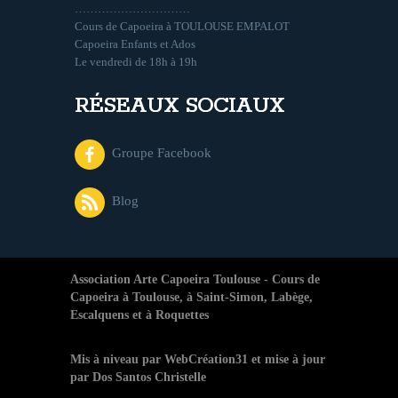
…………………………
Cours de Capoeira à TOULOUSE EMPALOT
Capoeira Enfants et Ados
Le vendredi de 18h à 19h
RÉSEAUX SOCIAUX
Groupe Facebook
Blog
Association Arte Capoeira Toulouse - Cours de
Capoeira à Toulouse, à Saint-Simon, Labège,
Escalquens et à Roquettes
Mis à niveau par
WebCréation31 et mise à jour
par Dos Santos Christelle