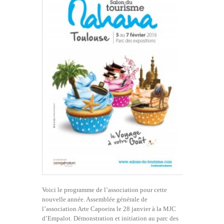
Voici le programme de l’association pour cette
nouvelle année. Assemblée générale de
l’association Arte Capoeira le 28 janvier à la MJC
d’Empalot. Démonstration et initiation au parc des