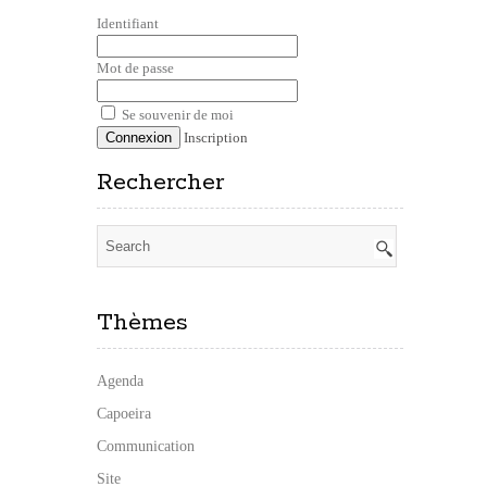
Identifiant
Mot de passe
Se souvenir de moi
Inscription
Rechercher
Thèmes
Agenda
Capoeira
Communication
Site