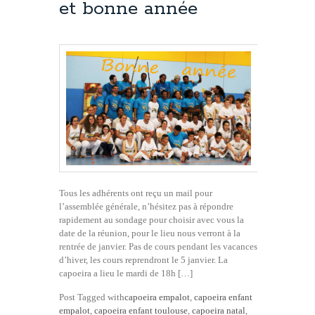
et bonne année
Tous les adhérents ont reçu un mail pour
l’assemblée générale, n’hésitez pas à répondre
rapidement au sondage pour choisir avec vous la
date de la réunion, pour le lieu nous verront à la
rentrée de janvier. Pas de cours pendant les vacances
d’hiver, les cours reprendront le 5 janvier. La
capoeira a lieu le mardi de 18h […]
Post Tagged with
capoeira empalot
,
capoeira enfant
empalot
,
capoeira enfant toulouse
,
capoeira natal
,