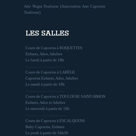
Arte Negra Toulouse (Association Arte Capoeira
Toulouse)
LES SALLES
Cours de Capoeira à ROQUETTES
Enfants, Ados, Adultes
Le lundi à partir de 18h
…………………………
Cours de Capoeira à LABÈGE
Capoeira Enfants, Ados, Adultes
Le mardi à partir de 18h
…………………………
Cours de Capoeira à TOULOUSE SAINT-SIMON
Enfants, Ados et Adultes
Le mercredi à partir de 18h
…………………………
Cours de Capoeira à ESCALQUENS
Baby Capoeira, Enfants
Le jeudi à partir de 16h30