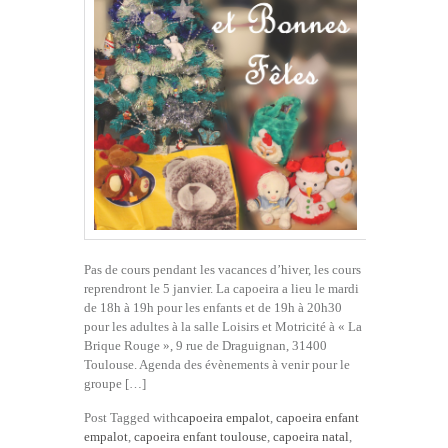
Pas de cours pendant les vacances d’hiver, les cours
reprendront le 5 janvier. La capoeira a lieu le mardi
de 18h à 19h pour les enfants et de 19h à 20h30
pour les adultes à la salle Loisirs et Motricité à « La
Brique Rouge », 9 rue de Draguignan, 31400
Toulouse. Agenda des évènements à venir pour le
groupe […]
Post Tagged with
capoeira empalot
,
capoeira enfant
empalot
,
capoeira enfant toulouse
,
capoeira natal
,