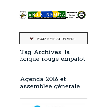
PAGES NAVIGATION MENU
Tag Archives: la
brique rouge empalot
Agenda 2016 et
assemblée générale