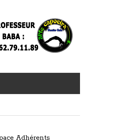
pace Adhérents