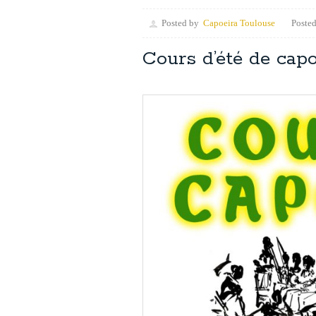
Posted by
Capoeira Toulouse
Posted
Cours d’été de capo