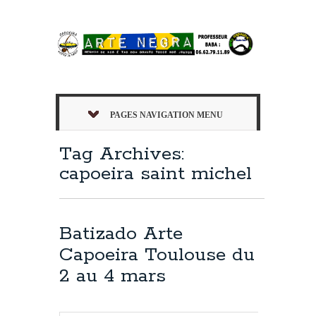
PAGES NAVIGATION MENU
Tag Archives:
capoeira saint michel
Batizado Arte
Capoeira Toulouse du
2 au 4 mars