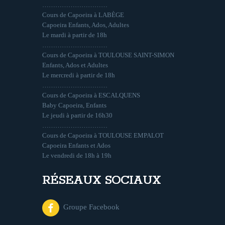
…………………………
Cours de Capoeira à LABÈGE
Capoeira Enfants, Ados, Adultes
Le mardi à partir de 18h
…………………………
Cours de Capoeira à TOULOUSE SAINT-SIMON
Enfants, Ados et Adultes
Le mercredi à partir de 18h
…………………………
Cours de Capoeira à ESCALQUENS
Baby Capoeira, Enfants
Le jeudi à partir de 16h30
…………………………
Cours de Capoeira à TOULOUSE EMPALOT
Capoeira Enfants et Ados
Le vendredi de 18h à 19h
RÉSEAUX SOCIAUX
Groupe Facebook