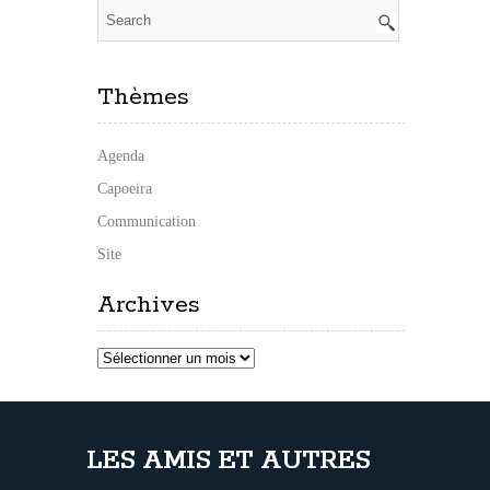
Thèmes
Agenda
Capoeira
Communication
Site
Archives
Archives
LES AMIS ET AUTRES