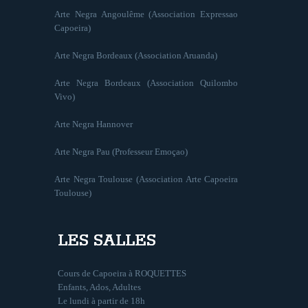
Arte Negra Angoulême (Association Expressao
Capoeira)
Arte Negra Bordeaux (Association Aruanda)
Arte Negra Bordeaux (Association Quilombo
Vivo)
Arte Negra Hannover
Arte Negra Pau (Professeur Emoçao)
Arte Negra Toulouse (Association Arte Capoeira
Toulouse)
LES SALLES
Cours de Capoeira à ROQUETTES
Enfants, Ados, Adultes
Le lundi à partir de 18h