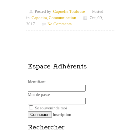
Posted by
Capoeira Toulouse
Posted
in
Capoeira
,
Communication
Oct, 09,
2017
No Comments.
Espace Adhérents
Identifiant
Mot de passe
Se souvenir de moi
Inscription
Rechercher