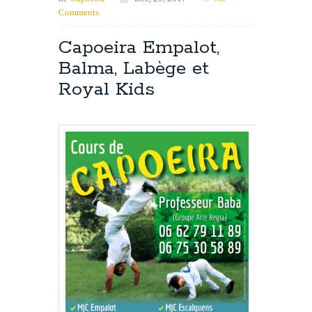
Comments.
Capoeira Empalot,
Balma, Labège et
Royal Kids