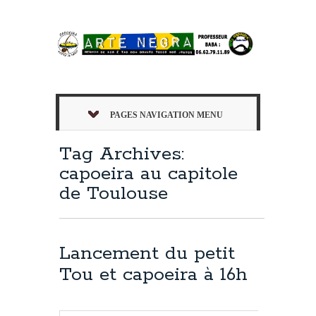
PAGES NAVIGATION MENU
Tag Archives:
capoeira au capitole
de Toulouse
Lancement du petit
Tou et capoeira à 16h