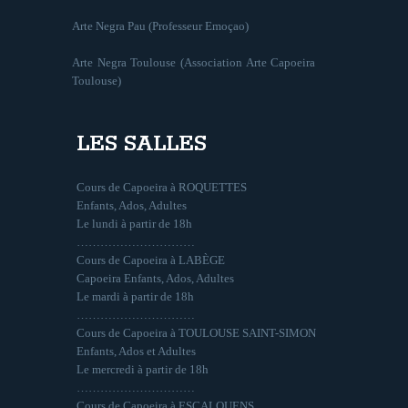
Arte Negra Pau (Professeur Emoçao)
Arte Negra Toulouse (Association Arte Capoeira
Toulouse)
LES SALLES
Cours de Capoeira à ROQUETTES
Enfants, Ados, Adultes
Le lundi à partir de 18h
…………………………
Cours de Capoeira à LABÈGE
Capoeira Enfants, Ados, Adultes
Le mardi à partir de 18h
…………………………
Cours de Capoeira à TOULOUSE SAINT-SIMON
Enfants, Ados et Adultes
Le mercredi à partir de 18h
…………………………
Cours de Capoeira à ESCALQUENS