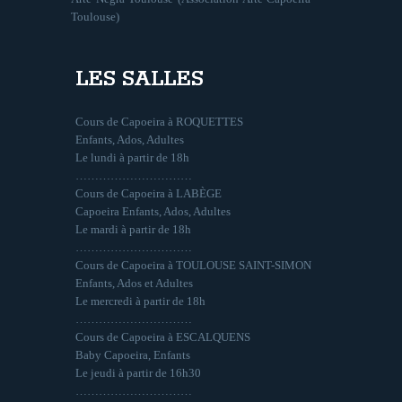
Toulouse)
LES SALLES
Cours de Capoeira à ROQUETTES
Enfants, Ados, Adultes
Le lundi à partir de 18h
…………………………
Cours de Capoeira à LABÈGE
Capoeira Enfants, Ados, Adultes
Le mardi à partir de 18h
…………………………
Cours de Capoeira à TOULOUSE SAINT-SIMON
Enfants, Ados et Adultes
Le mercredi à partir de 18h
…………………………
Cours de Capoeira à ESCALQUENS
Baby Capoeira, Enfants
Le jeudi à partir de 16h30
…………………………