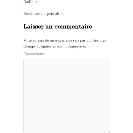
Nailloux
Bookmark the
permalink
.
Laisser un commentaire
Votre adresse de messagerie ne sera pas publiée.
Les
champs obligatoires sont indiqués avec
Commentaire