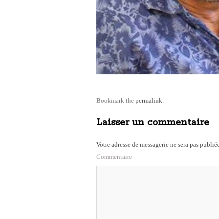
Bookmark the
permalink
.
Laisser un commentaire
Votre adresse de messagerie ne sera pas publiée
Commentaire