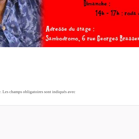
.
Les champs obligatoires sont indiqués avec