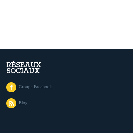
RÉSEAUX
SOCIAUX
Groupe Facebook
Blog