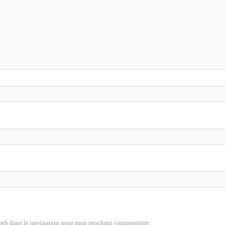
web dans le navigateur pour mon prochain commentaire.