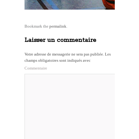
Bookmark the
permalink
.
Laisser un commentaire
Votre adresse de messagerie ne sera pas publiée.
Les
champs obligatoires sont indiqués avec
Commentaire