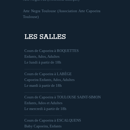
Arte Negra Toulouse (Association Arte Capoeira
Toulouse)
LES SALLES
Cours de Capoeira à ROQUETTES
Enfants, Ados, Adultes
Le lundi à partir de 18h
…………………………
Cours de Capoeira à LABÈGE
Capoeira Enfants, Ados, Adultes
Le mardi à partir de 18h
…………………………
Cours de Capoeira à TOULOUSE SAINT-SIMON
Enfants, Ados et Adultes
Le mercredi à partir de 18h
…………………………
Cours de Capoeira à ESCALQUENS
Baby Capoeira, Enfants