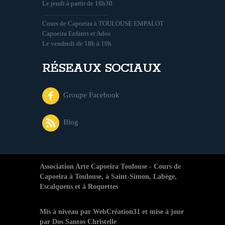
Le jeudi à partir de 16h30
…………………………
Cours de Capoeira à TOULOUSE EMPALOT
Capoeira Enfants et Ados
Le vendredi de 18h à 19h
RÉSEAUX SOCIAUX
Groupe Facebook
Blog
Association Arte Capoeira Toulouse - Cours de
Capoeira à Toulouse, à Saint-Simon, Labège,
Escalquens et à Roquettes
Mis à niveau par
WebCréation31 et mise à jour
par Dos Santos Christelle