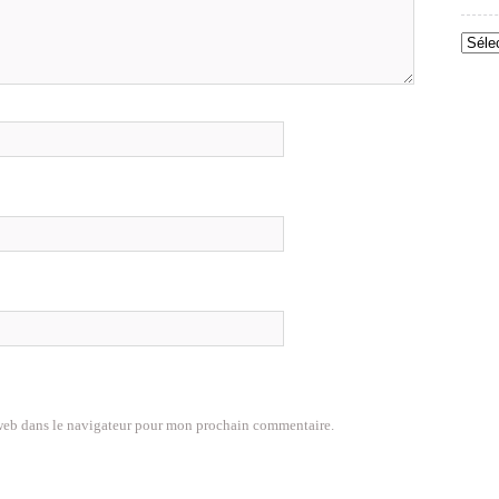
Archi
web dans le navigateur pour mon prochain commentaire.