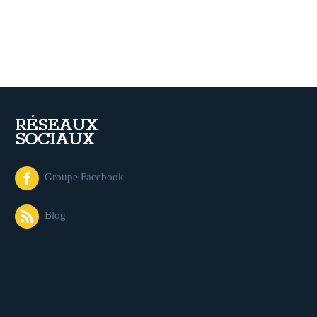
RÉSEAUX
SOCIAUX
Groupe Facebook
Blog