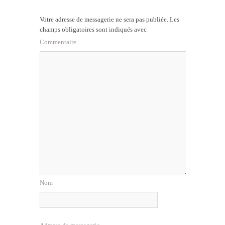
Votre adresse de messagerie ne sera pas publiée.
Les
champs obligatoires sont indiqués avec
Commentaire
Nom