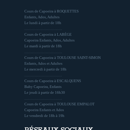
Cours de Capoeira à ROQUETTES
Enfants, Ados, Adultes
Le lundi à partir de 18h
…………………………
Cours de Capoeira à LABÈGE
Capoeira Enfants, Ados, Adultes
Le mardi à partir de 18h
…………………………
Cours de Capoeira à TOULOUSE SAINT-SIMON
Enfants, Ados et Adultes
Le mercredi à partir de 18h
…………………………
Cours de Capoeira à ESCALQUENS
Baby Capoeira, Enfants
Le jeudi à partir de 16h30
…………………………
Cours de Capoeira à TOULOUSE EMPALOT
Capoeira Enfants et Ados
Le vendredi de 18h à 19h