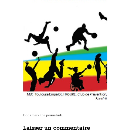
Bookmark the
permalink
.
Laisser un commentaire