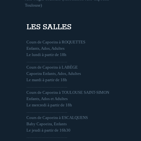
Toulouse)
LES SALLES
Cours de Capoeira à ROQUETTES
Enfants, Ados, Adultes
Le lundi à partir de 18h
…………………………
Cours de Capoeira à LABÈGE
Capoeira Enfants, Ados, Adultes
Le mardi à partir de 18h
…………………………
Cours de Capoeira à TOULOUSE SAINT-SIMON
Enfants, Ados et Adultes
Le mercredi à partir de 18h
…………………………
Cours de Capoeira à ESCALQUENS
Baby Capoeira, Enfants
Le jeudi à partir de 16h30
…………………………