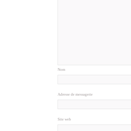
Nom
Adresse de messagerie
Site web