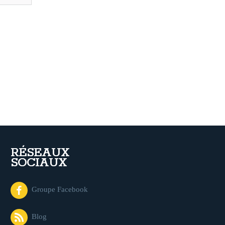
RÉSEAUX
SOCIAUX
Groupe Facebook
Blog