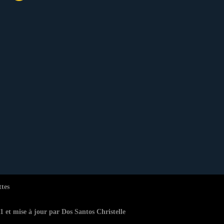
ttes
 et mise à jour par Dos Santos Christelle