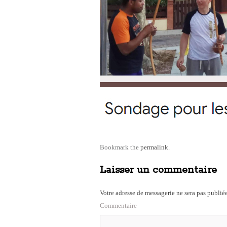
Bookmark the
permalink
.
Laisser un commentaire
Votre adresse de messagerie ne sera pas publiée
Commentaire