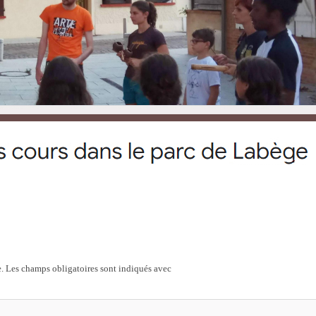
.
Les champs obligatoires sont indiqués avec