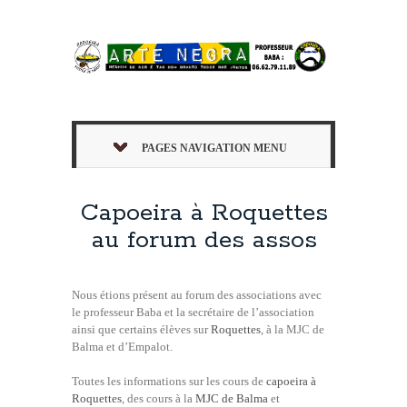
PAGES NAVIGATION MENU
Capoeira à Roquettes
au forum des assos
Nous étions présent au forum des associations avec
le professeur Baba et la secrétaire de l’association
ainsi que certains élèves sur
Roquettes
, à la MJC de
Balma et d’Empalot.
Toutes les informations sur les cours de
capoeira à
Roquettes
, des cours à la
MJC de Balma
et