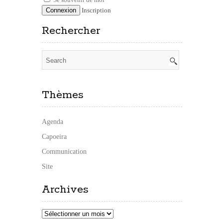
Inscription
Rechercher
Thèmes
Agenda
Capoeira
Communication
Site
Archives
Archives