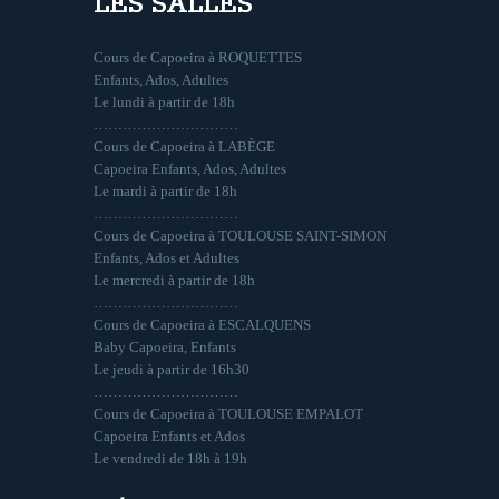
LES SALLES
Cours de Capoeira à ROQUETTES
Enfants, Ados, Adultes
Le lundi à partir de 18h
…………………………
Cours de Capoeira à LABÈGE
Capoeira Enfants, Ados, Adultes
Le mardi à partir de 18h
…………………………
Cours de Capoeira à TOULOUSE SAINT-SIMON
Enfants, Ados et Adultes
Le mercredi à partir de 18h
…………………………
Cours de Capoeira à ESCALQUENS
Baby Capoeira, Enfants
Le jeudi à partir de 16h30
…………………………
Cours de Capoeira à TOULOUSE EMPALOT
Capoeira Enfants et Ados
Le vendredi de 18h à 19h