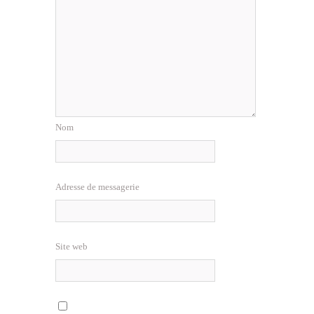
Nom
Adresse de messagerie
Site web