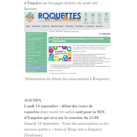
d’Empalot
sur les pages dédiées de notre site
Internet.
Présentation du forum des associations à Roquettes
AGENDA
Lundi 14 septembre : début des cours de
capoeira
dans toutes les salles
sauf pour la MJC
d’Empalot qui sera sur la semaine du 21/09
.
Samedi 19 septembre : Foire des associations et des
services publics + festival Briqu’arts à Empalot
(Toulouse).