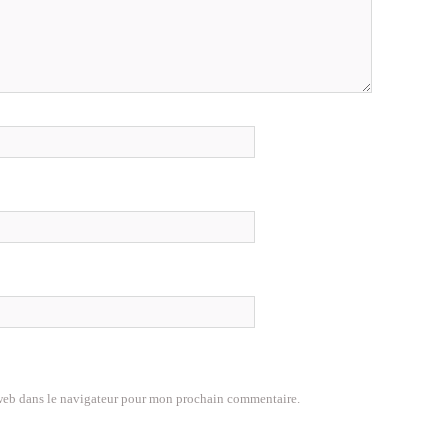
web dans le navigateur pour mon prochain commentaire.