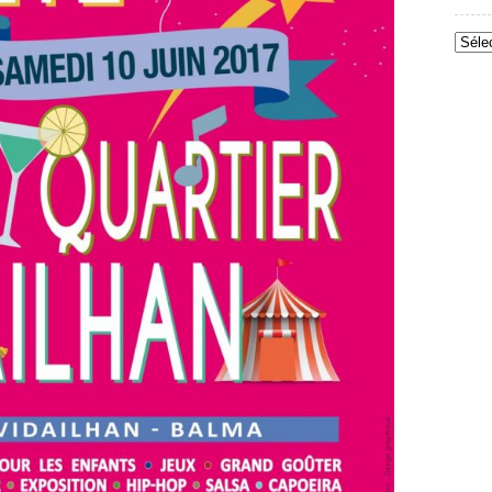
Archi