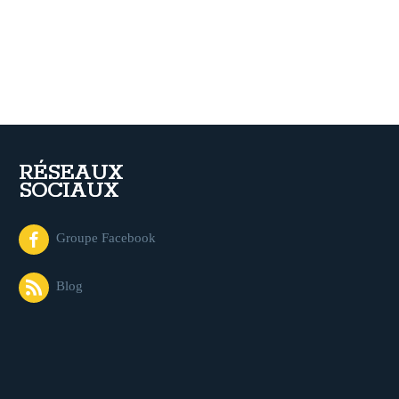
RÉSEAUX
SOCIAUX
Groupe Facebook
Blog