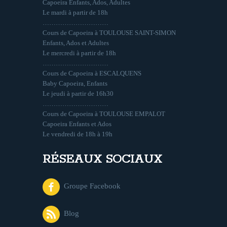
Capoeira Enfants, Ados, Adultes
Le mardi à partir de 18h
…………………………
Cours de Capoeira à TOULOUSE SAINT-SIMON
Enfants, Ados et Adultes
Le mercredi à partir de 18h
…………………………
Cours de Capoeira à ESCALQUENS
Baby Capoeira, Enfants
Le jeudi à partir de 16h30
…………………………
Cours de Capoeira à TOULOUSE EMPALOT
Capoeira Enfants et Ados
Le vendredi de 18h à 19h
RÉSEAUX SOCIAUX
Groupe Facebook
Blog