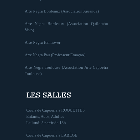
Arte Negra Bordeaux (Association Aruanda)
Arte Negra Bordeaux (Association Quilombo
Vivo)
Arte Negra Hannover
Arte Negra Pau (Professeur Emoçao)
Arte Negra Toulouse (Association Arte Capoeira
Toulouse)
LES SALLES
Cours de Capoeira à ROQUETTES
Enfants, Ados, Adultes
Le lundi à partir de 18h
…………………………
Cours de Capoeira à LABÈGE