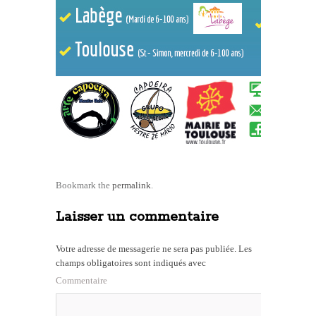
Bookmark the
permalink
.
Laisser un commentaire
Votre adresse de messagerie ne sera pas publiée.
Les
champs obligatoires sont indiqués avec
Commentaire