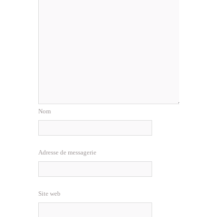
Nom
Adresse de messagerie
Site web