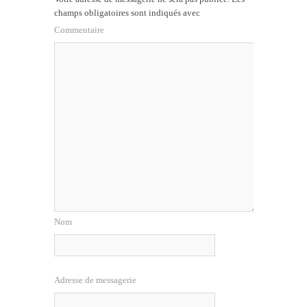
champs obligatoires sont indiqués avec
Commentaire
Nom
Adresse de messagerie